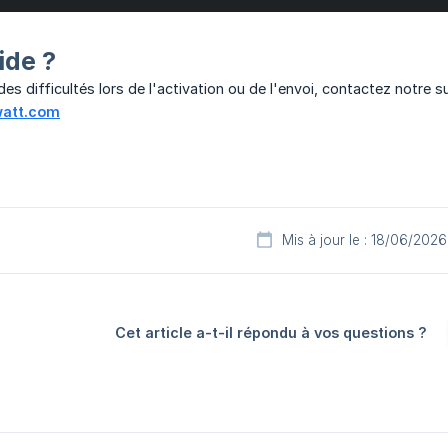
ide ?
es difficultés lors de l'activation ou de l'envoi, contactez notre s
att.com
Mis à jour le : 18/06/2026
Cet article a-t-il répondu à vos questions ?