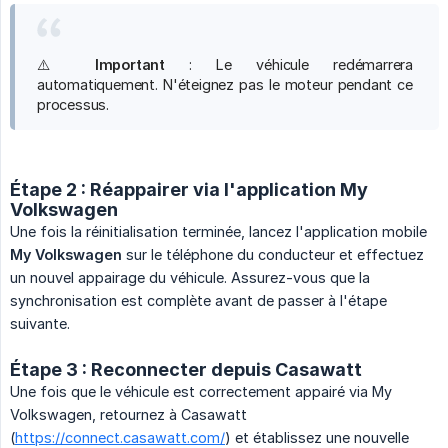
⚠️
Important
: Le véhicule redémarrera
automatiquement. N'éteignez pas le moteur pendant ce
processus.
Étape 2 : Réappairer via l'application My
Volkswagen
Une fois la réinitialisation terminée, lancez l'application mobile
My Volkswagen
sur le téléphone du conducteur et effectuez
un nouvel appairage du véhicule. Assurez-vous que la
synchronisation est complète avant de passer à l'étape
suivante.
Étape 3 : Reconnecter depuis Casawatt
Une fois que le véhicule est correctement appairé via My
Volkswagen, retournez à Casawatt
(
https://connect.casawatt.com/
) et établissez une nouvelle