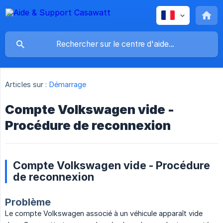
Articles sur :
Démarrage
Compte Volkswagen vide -
Procédure de reconnexion
Compte Volkswagen vide - Procédure
de reconnexion
Problème
Le compte Volkswagen associé à un véhicule apparaît vide