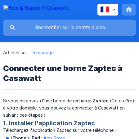
Articles sur :
Démarrage
Connecter une borne Zaptec à
Casawatt
Si vous disposez d'une borne de recharge
Zaptec
(Go ou Pro)
à votre domicile, vous pouvez la connecter à Casawatt en
suivant ces étapes :
1. Installer l'application Zaptec
Téléchargez l'application Zaptec sur votre téléphone :
iPhone / iPad
:
App Store