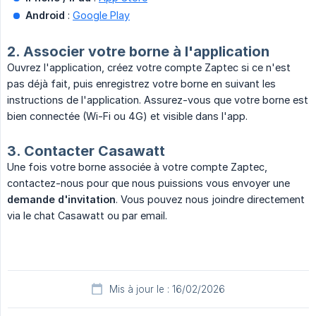
Android
:
Google Play
2. Associer votre borne à l'application
Ouvrez l'application, créez votre compte Zaptec si ce n'est
pas déjà fait, puis enregistrez votre borne en suivant les
instructions de l'application. Assurez-vous que votre borne est
bien connectée (Wi-Fi ou 4G) et visible dans l'app.
3. Contacter Casawatt
Une fois votre borne associée à votre compte Zaptec,
contactez-nous pour que nous puissions vous envoyer une
demande d'invitation
. Vous pouvez nous joindre directement
via le chat Casawatt ou par email.
Mis à jour le : 16/02/2026