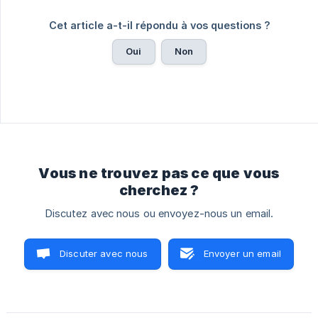
Cet article a-t-il répondu à vos questions ?
Oui
Non
Vous ne trouvez pas ce que vous
cherchez ?
Discutez avec nous ou envoyez-nous un email.
Discuter avec nous
Envoyer un email